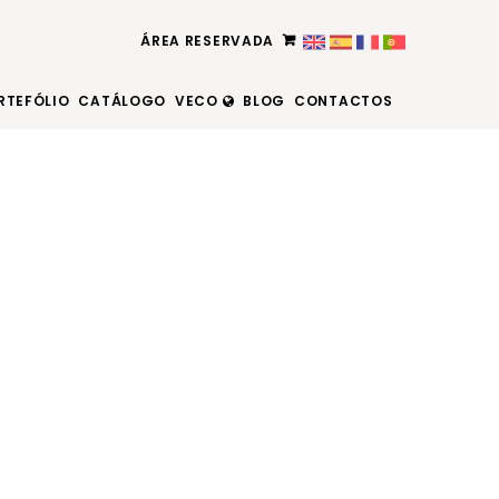
ÁREA RESERVADA
RTEFÓLIO
CATÁLOGO
VECO
BLOG
CONTACTOS