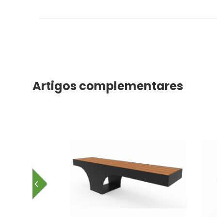
Artigos complementares