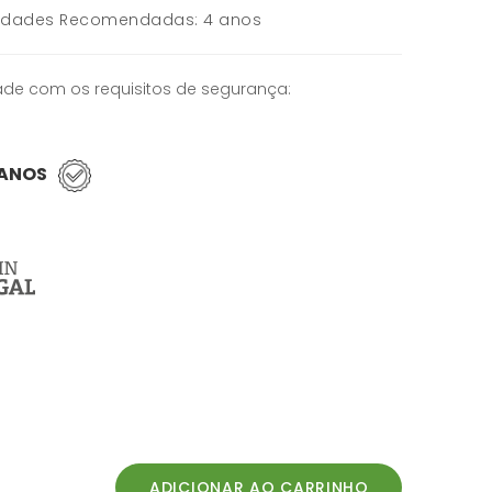
Idades Recomendadas: 4 anos
de com os requisitos de segurança:
 ANOS