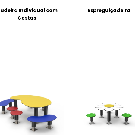
adeira Individual com
Espreguiçadeira
Costas