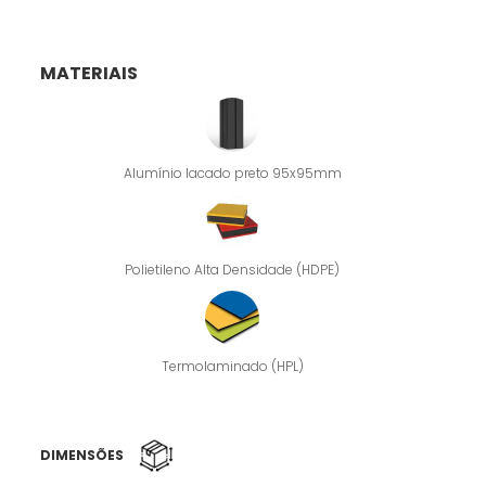
MATERIAIS
Alumínio lacado preto 95x95mm
Polietileno Alta Densidade (HDPE)
Termolaminado (HPL)
DIMENSÕES