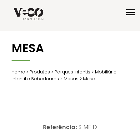
MESA
Home
>
Produtos
>
Parques Infantis
>
Mobiliário
Infantil e Bebedouros
>
Mesas
> Mesa
Referência:
S ME D