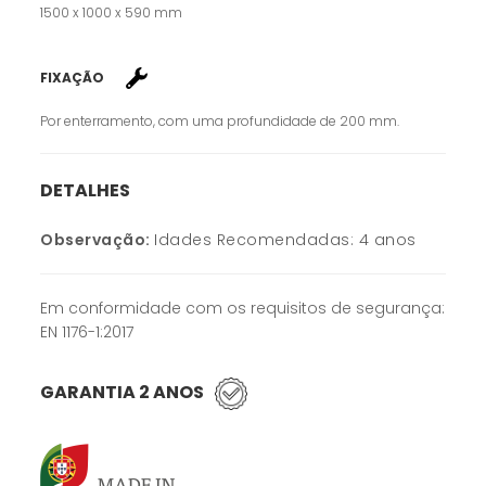
1500 x 1000 x 590 mm
FIXAÇÃO
Por enterramento, com uma profundidade de 200 mm.
DETALHES
Observação:
Idades Recomendadas: 4 anos
Em conformidade com os requisitos de segurança:
EN 1176-1:2017
GARANTIA 2 ANOS