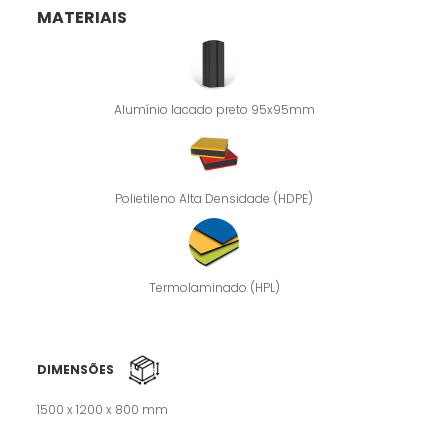
MATERIAIS
Alumínio lacado preto 95x95mm
Polietileno Alta Densidade (HDPE)
Termolaminado (HPL)
DIMENSÕES
1500 x 1200 x 800 mm