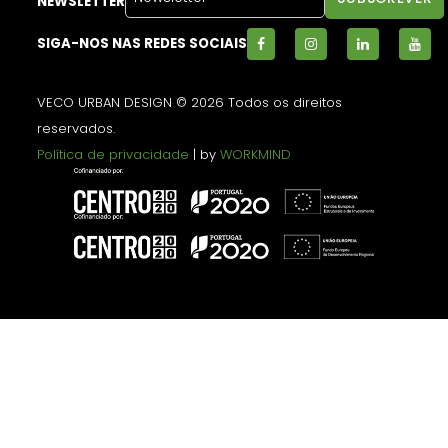
NEWSLETTER
SIGA-NOS NAS REDES SOCIAIS
VECO URBAN DESIGN © 2026 Todos os direitos
reservados.
Política de privacidade
| by
WORKMIND