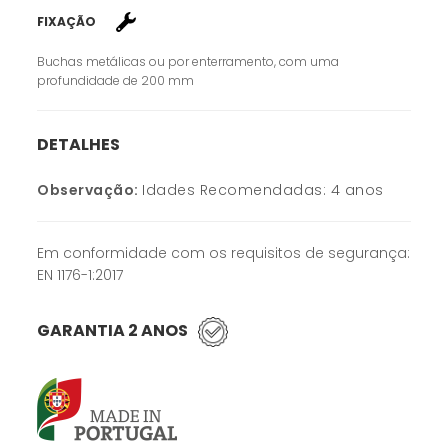
FIXAÇÃO
Buchas metálicas ou por enterramento, com uma
profundidade de 200 mm
DETALHES
Observação:
Idades Recomendadas: 4 anos
Em conformidade com os requisitos de segurança:
EN 1176-1:2017
GARANTIA 2 ANOS