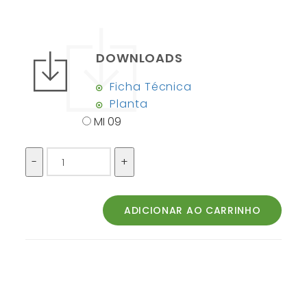
DOWNLOADS
Ficha Técnica
Planta
MI 09