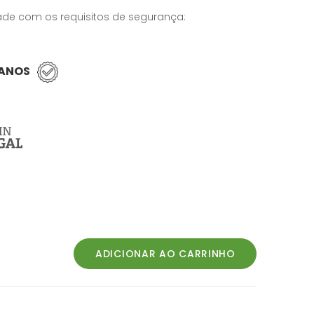
de com os requisitos de segurança:
 ANOS