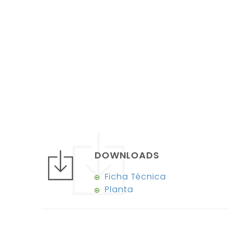
DOWNLOADS
Ficha Técnica
Planta