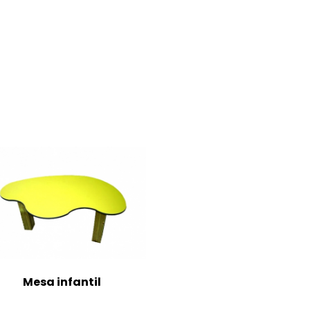
Mesa infantil