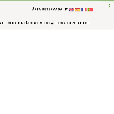
ÁREA RESERVADA
RTEFÓLIO
CATÁLOGO
VECO
BLOG
CONTACTOS