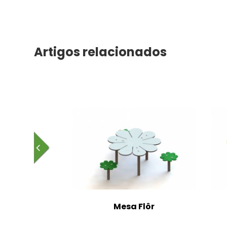
Artigos relacionados
Mesa Flôr