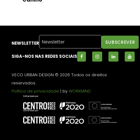
NEWSLETTER
SIGA-NOS NAS REDES SOCIAIS
VECO URBAN DESIGN © 2026 Todos os direitos
reservados.
Política de privacidade
| by
WORKMIND