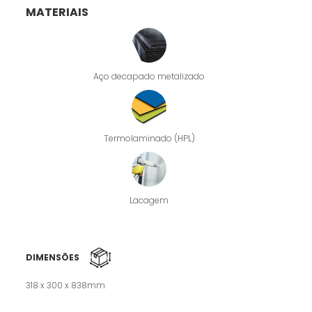
MATERIAIS
Aço decapado metalizado
Termolaminado (HPL)
Lacagem
DIMENSÕES
318 x 300 x 838mm