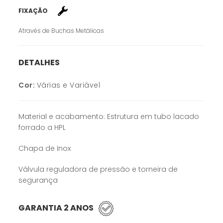
FIXAÇÃO
Através de Buchas Metálicas
DETALHES
Cor:
Várias e Variável
Material e acabamento: Estrutura em tubo lacado
forrado a HPL
Chapa de Inox
Válvula reguladora de pressão e torneira de
segurança
GARANTIA 2 ANOS