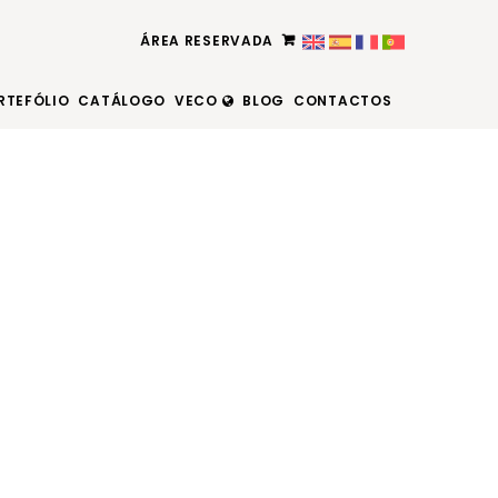
ÁREA RESERVADA
RTEFÓLIO
CATÁLOGO
VECO
BLOG
CONTACTOS