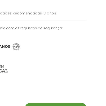
Idades Recomendadas: 3 anos
de com os requisitos de segurança:
 ANOS