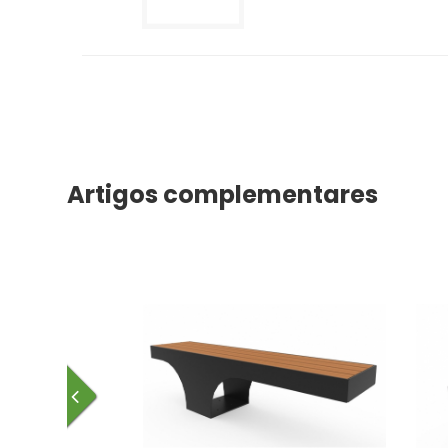
Artigos complementares