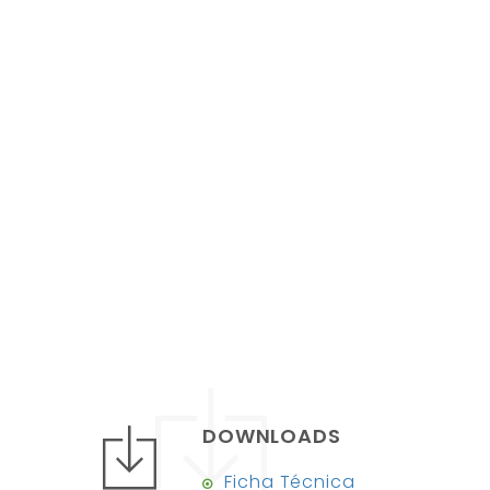
DOWNLOADS
Ficha Técnica