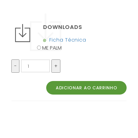
DOWNLOADS
Ficha Técnica
ME PALM