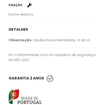
FIXAÇÃO
Buchas Metálicas
DETALHES
Observação:
Idades Recomendadas: 4 anos
Em conformidade com os requisitos de segurança:
EN 1176-1:2017
GARANTIA 2 ANOS