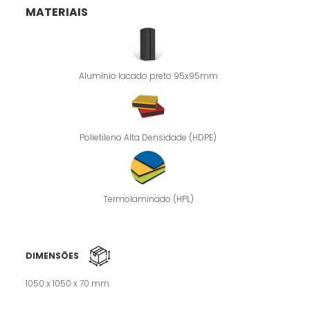
MATERIAIS
Alumínio lacado preto 95x95mm
Polietileno Alta Densidade (HDPE)
Termolaminado (HPL)
DIMENSÕES
1050 x 1050 x 70 mm