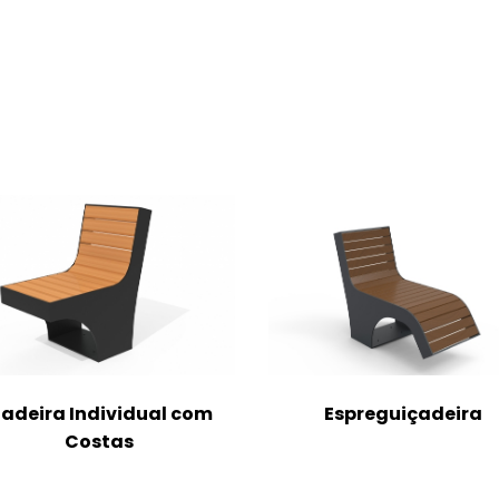
adeira Individual com
Espreguiçadeira
Costas