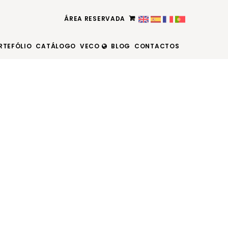
ÁREA RESERVADA
RTEFÓLIO
CATÁLOGO
VECO
BLOG
CONTACTOS