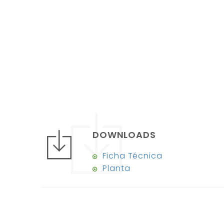
DOWNLOADS
Ficha Técnica
Planta