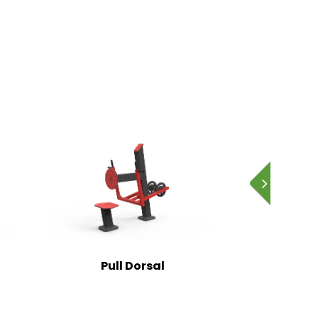
Pull Dorsal