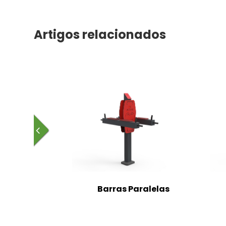
Artigos relacionados
Barras Paralelas