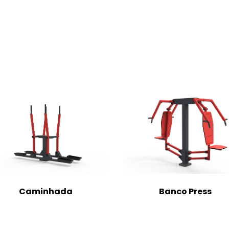
Caminhada
Banco Press