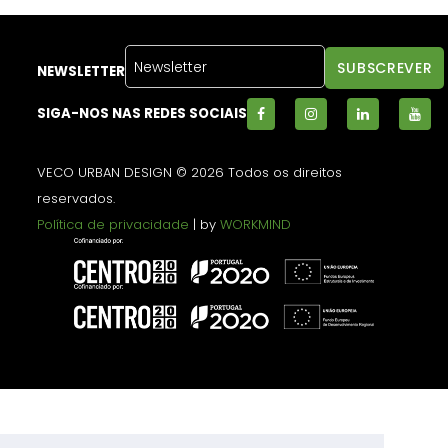
NEWSLETTER
SIGA-NOS NAS REDES SOCIAIS
VECO URBAN DESIGN © 2026 Todos os direitos
reservados.
Política de privacidade
| by
WORKMIND