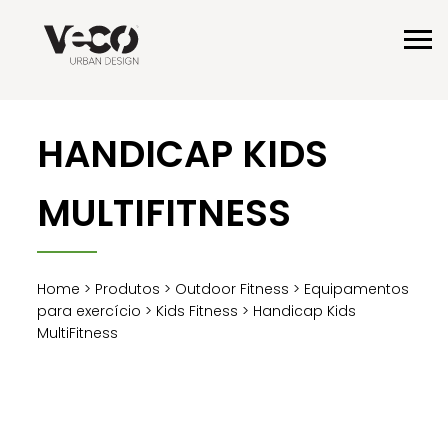
HANDICAP KIDS
MULTIFITNESS
Home
>
Produtos
>
Outdoor Fitness
>
Equipamentos
para exercício
>
Kids Fitness
> Handicap Kids
MultiFitness