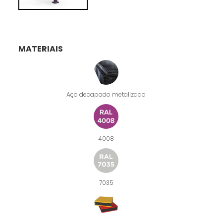
MATERIAIS
Aço decapado metalizado
4008
7035