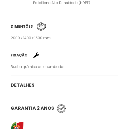
Polietileno Alta Densidade (HDPE)
DIMENSÕES
2000 x 1400 x 1500 mm
FIXAÇÃO
Bucha química ou chumbador
DETALHES
GARANTIA 2 ANOS