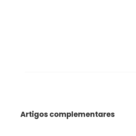
Artigos complementares