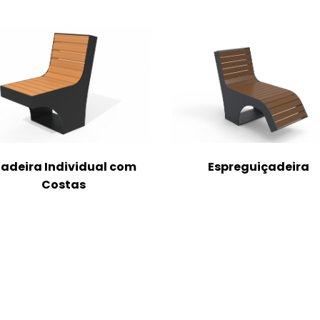
adeira Individual com
Espreguiçadeira
Costas