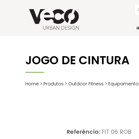
JOGO DE CINTURA
Home
>
Produtos
>
Outdoor Fitness
>
Equipamentos
Referência:
FIT 06 ROB