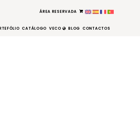
ÁREA RESERVADA
RTEFÓLIO
CATÁLOGO
VECO
BLOG
CONTACTOS