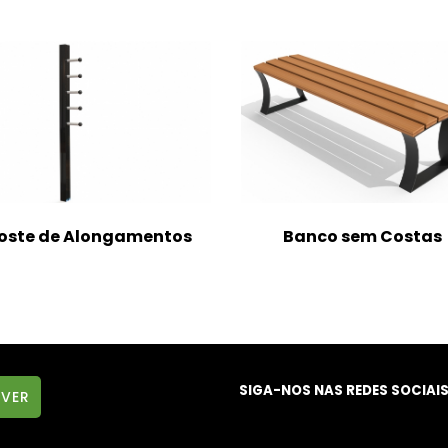
oste de Alongamentos
Banco sem Costas
SIGA-NOS NAS REDES SOCIAI