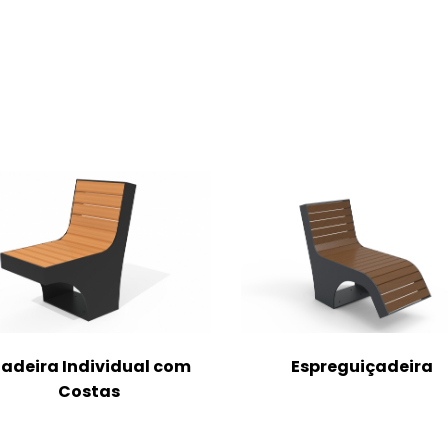
adeira Individual com
Espreguiçadeira
Costas