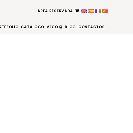
ÁREA RESERVADA
RTEFÓLIO
CATÁLOGO
VECO
BLOG
CONTACTOS