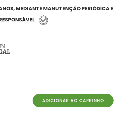
 ANOS, MEDIANTE MANUTENÇÃO PERIÓDICA E
 RESPONSÁVEL