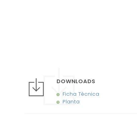
DOWNLOADS
Ficha Técnica
Planta