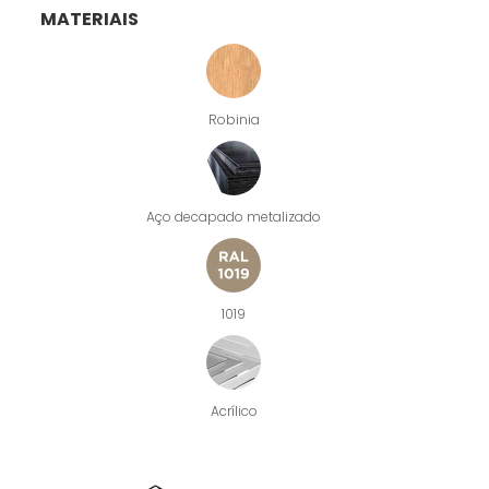
MATERIAIS
Robinia
Aço decapado metalizado
1019
Acrílico