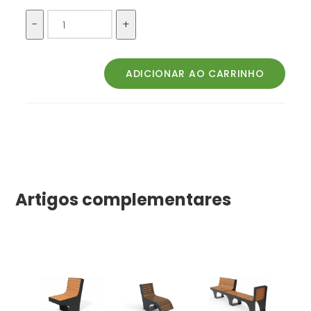
Artigos complementares