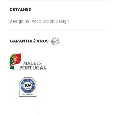
DETALHES
Design by:
Veco Urban Design
GARANTIA 2 ANOS