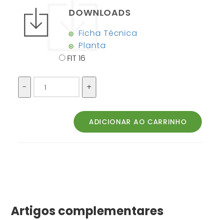
DOWNLOADS
Ficha Técnica
Planta
FIT 16
Artigos complementares