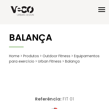
BALANÇA
Home
>
Produtos
>
Outdoor Fitness
>
Equipamentos
para exercício
>
Urban Fitness
> Balança
Referência:
FIT 01