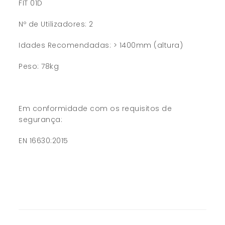
FIT 01D
Nº de Utilizadores: 2
Idades Recomendadas: > 1400mm (altura)
Peso: 78kg
Em conformidade com os requisitos de
segurança:
EN 16630:2015