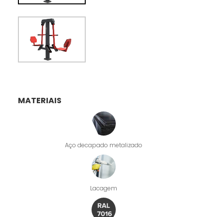
MATERIAIS
Aço decapado metalizado
Lacagem