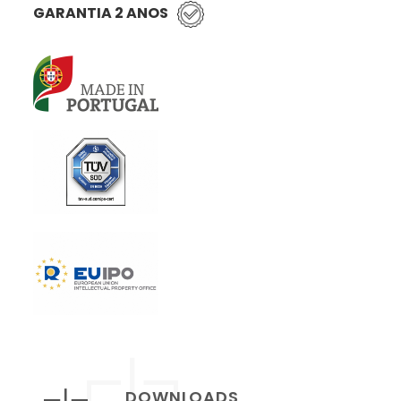
GARANTIA 2 ANOS
DOWNLOADS