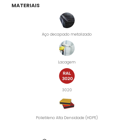
MATERIAIS
Aço decapado metalizado
Lacagem
3020
Polietileno Alta Densidade (HDPE)