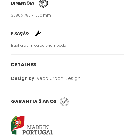
DIMENSÕES
3880 x 780 x 1030 mm
FIXAÇÃO
Bucha química ou chumbador
DETALHES
Design by:
Veco Urban Design
GARANTIA 2 ANOS