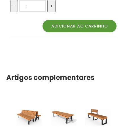
Artigos complementares