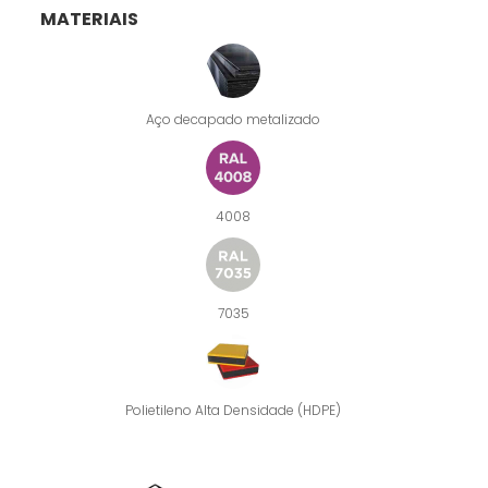
MATERIAIS
Aço decapado metalizado
4008
7035
Polietileno Alta Densidade (HDPE)