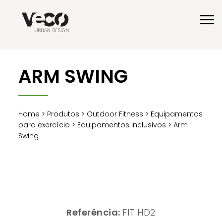
ARM SWING
Home
>
Produtos
>
Outdoor Fitness
>
Equipamentos
para exercício
>
Equipamentos Inclusivos
> Arm
Swing
Referência:
FIT HD2