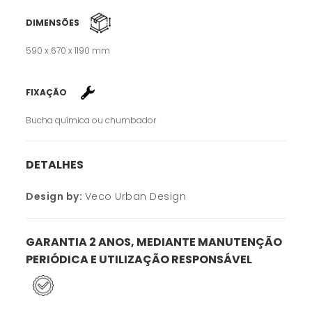
DIMENSÕES
590 x 670 x 1190 mm
FIXAÇÃO
Bucha química ou chumbador
DETALHES
Design by:
Veco Urban Design
GARANTIA 2 ANOS, MEDIANTE MANUTENÇÃO
PERIÓDICA E UTILIZAÇÃO RESPONSÁVEL