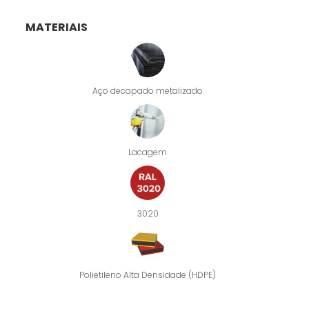
MATERIAIS
Aço decapado metalizado
Lacagem
3020
Polietileno Alta Densidade (HDPE)