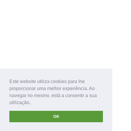
Este website utiliza cookies para lhe
proporcionar uma melhor experiência. Ao
navegar no mesmo, está a consentir a sua
utilização.
OK