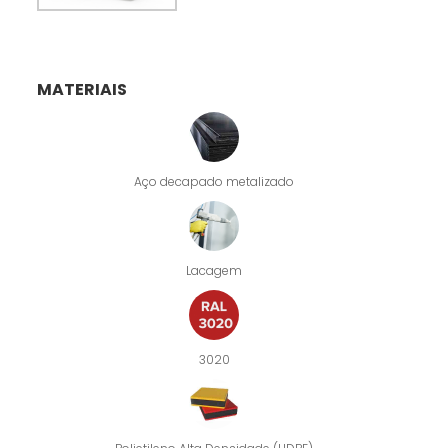
MATERIAIS
Aço decapado metalizado
Lacagem
3020