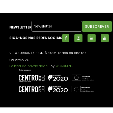
NEWSLETTER
SIGA-NOS NAS REDES SOCIAIS
VECO URBAN DESIGN © 2026 Todos os direitos
reservados.
Política de privacidade
| by
WORKMIND