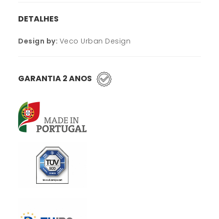
DETALHES
Design by:
Veco Urban Design
GARANTIA 2 ANOS