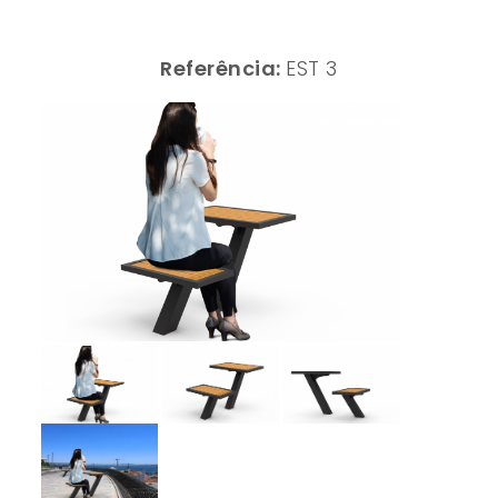
Referência:
EST 3