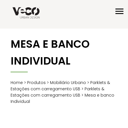
MESA E BANCO
INDIVIDUAL
Home
>
Produtos
>
Mobiliário Urbano
>
Parklets &
Estações com carregamento USB
>
Parklets &
Estações com carregamento USB
> Mesa e banco
Individual