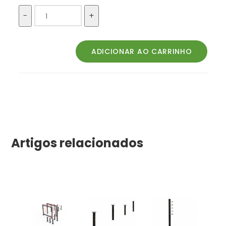
Artigos relacionados