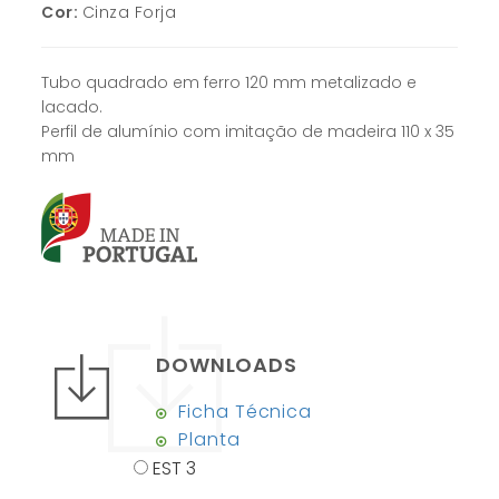
Cor:
Cinza Forja
Tubo quadrado em ferro 120 mm metalizado e
lacado.
Perfil de alumínio com imitação de madeira 110 x 35
mm
DOWNLOADS
Ficha Técnica
Planta
EST 3