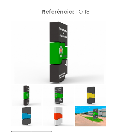
Referência:
TO 18