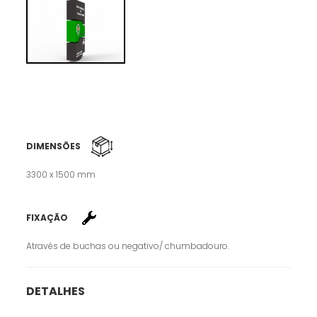
DIMENSÕES
3300 x 1500 mm
FIXAÇÃO
Através de buchas ou negativo/ chumbadouro.
DETALHES