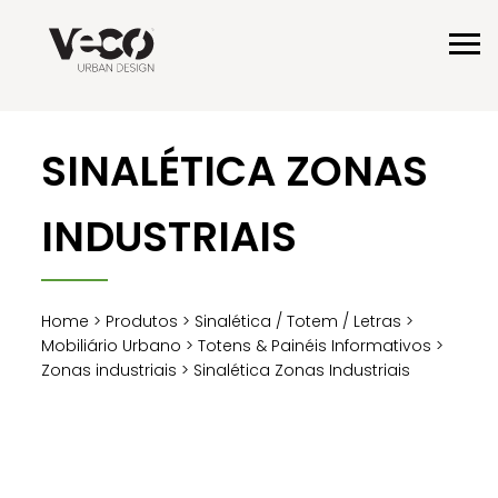
SINALÉTICA ZONAS
INDUSTRIAIS
Home
>
Produtos
>
Sinalética / Totem / Letras
>
Mobiliário Urbano
>
Totens & Painéis Informativos
>
Zonas industriais
> Sinalética Zonas Industriais