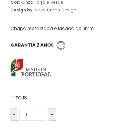
Cor:
Cinza Forja e Verde
Design by:
Veco Urban Design
Chapa metalizada e lacada de 3mm.
GARANTIA 2 ANOS
TO 18