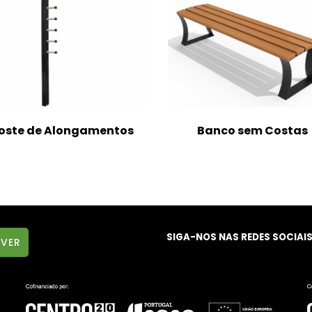
oste de Alongamentos
Banco sem Costas
SIGA-NOS NAS REDES SOCIAI