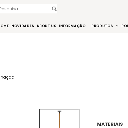
HOME
NOVIDADES
ABOUT US
INFORMAÇÃO
PRODUTOS
PO
minação
MATERIAIS