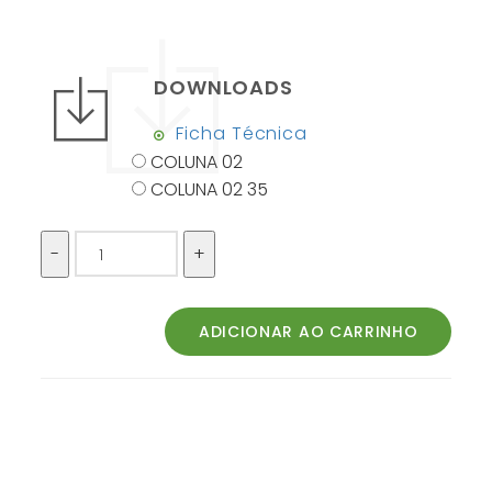
DOWNLOADS
Ficha Técnica
COLUNA 02
COLUNA 02 35