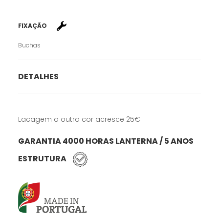
FIXAÇÃO
Buchas
DETALHES
Lacagem a outra cor acresce 25€
GARANTIA 4000 HORAS LANTERNA / 5 ANOS
ESTRUTURA