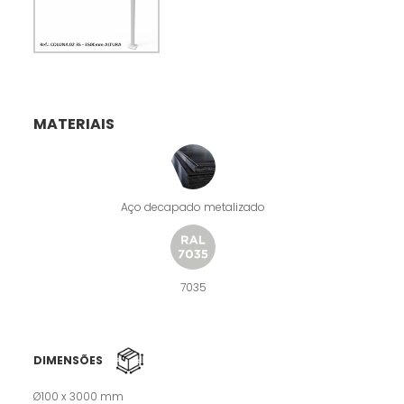
MATERIAIS
Aço decapado metalizado
7035
DIMENSÕES
Ø100 x 3000 mm