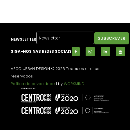
NEWSLETTER
SIGA-NOS NAS REDES SOCIAIS
VECO URBAN DESIGN © 2026 Todos os direitos
reservados.
Política de privacidade
| by
WORKMIND