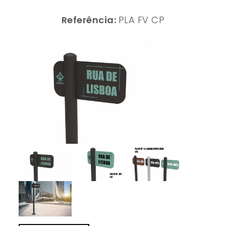
Referência:
PLA FV CP