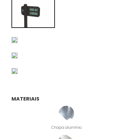
MATERIAIS
Chapa alumínio