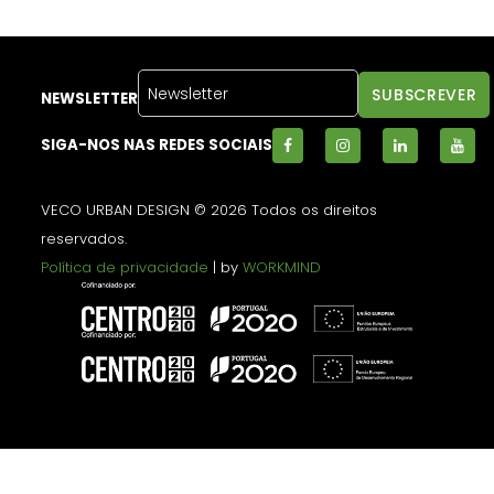
NEWSLETTER
SIGA-NOS NAS REDES SOCIAIS
VECO URBAN DESIGN © 2026 Todos os direitos
reservados.
Política de privacidade
| by
WORKMIND