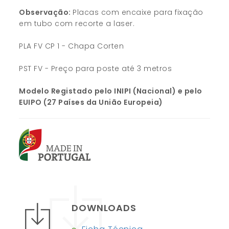
Observação:
Placas com encaixe para fixação
em tubo com recorte a laser.
PLA FV CP 1 - Chapa Corten
PST FV - Preço para poste até 3 metros
Modelo Registado pelo INIPI (Nacional) e pelo
EUIPO (27 Países da União Europeia)
DOWNLOADS