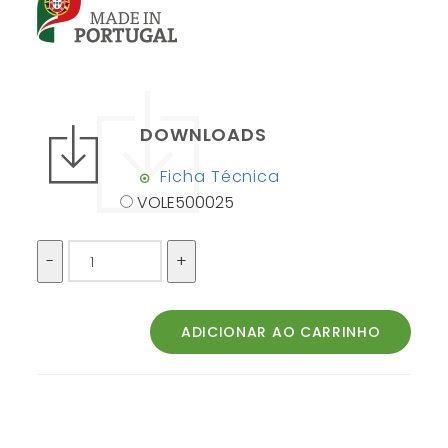
DOWNLOADS
Ficha Técnica
VOLE500025