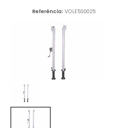
Referência:
VOLE500025