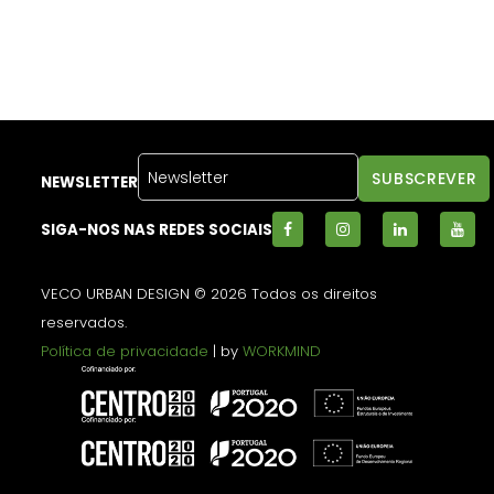
NEWSLETTER
SIGA-NOS NAS REDES SOCIAIS
VECO URBAN DESIGN © 2026 Todos os direitos
reservados.
Política de privacidade
| by
WORKMIND