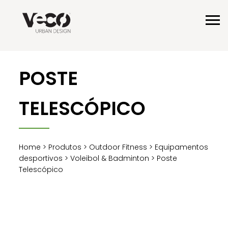
POSTE
TELESCÓPICO
Home
>
Produtos
>
Outdoor Fitness
>
Equipamentos
desportivos
>
Voleibol & Badminton
> Poste
Telescópico