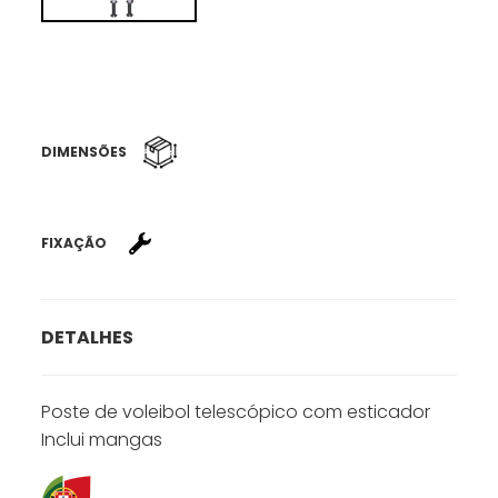
DIMENSÕES
FIXAÇÃO
DETALHES
Poste de voleibol telescópico com esticador
Inclui mangas