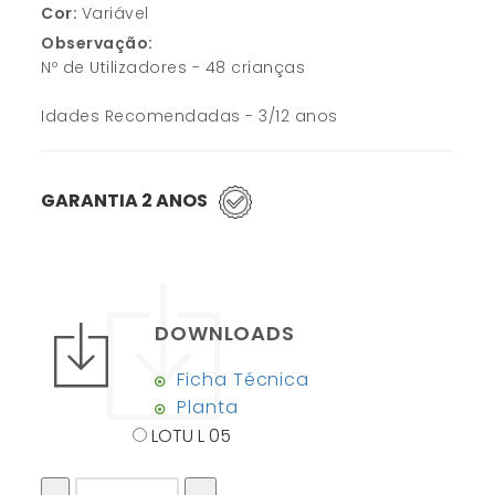
Cor:
Variável
Observação:
Nº de Utilizadores - 48 crianças
Idades Recomendadas - 3/12 anos
GARANTIA 2 ANOS
DOWNLOADS
Ficha Técnica
Planta
LOTU L 05