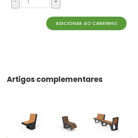
Artigos complementares