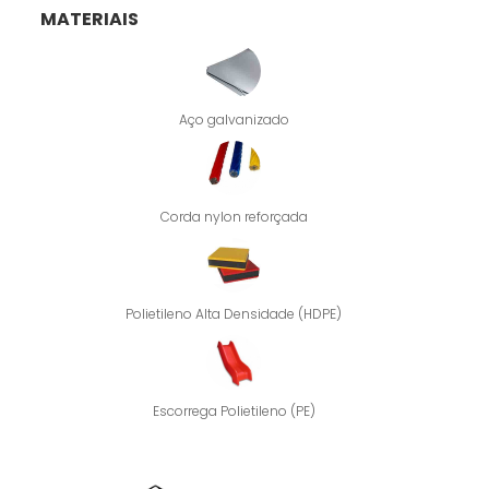
MATERIAIS
Aço galvanizado
Corda nylon reforçada
Polietileno Alta Densidade (HDPE)
Escorrega Polietileno (PE)