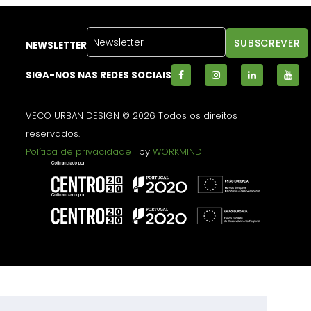
NEWSLETTER
SIGA-NOS NAS REDES SOCIAIS
VECO URBAN DESIGN © 2026 Todos os direitos
reservados.
Política de privacidade
| by
WORKMIND