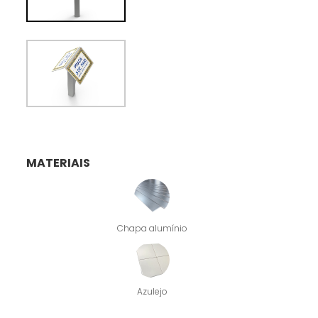
MATERIAIS
Chapa alumínio
Azulejo