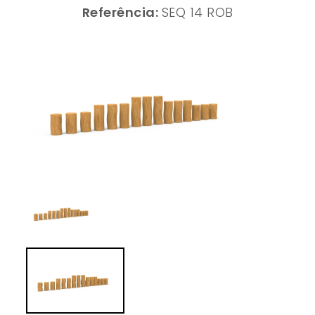
Referência:
SEQ 14 ROB