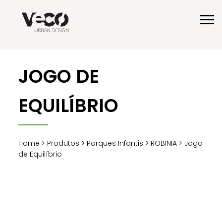
JOGO DE
EQUILÍBRIO
Home
>
Produtos
>
Parques Infantis
>
ROBINIA
> Jogo
de Equilíbrio