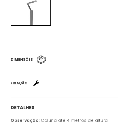
DIMENSÕES
FIXAÇÃO
DETALHES
Observação:
Coluna até 4 metros de altura