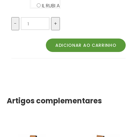
IL RUBI A
Artigos complementares