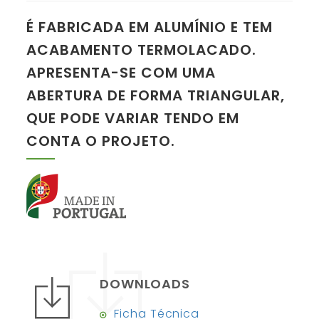
É FABRICADA EM ALUMÍNIO E TEM
ACABAMENTO TERMOLACADO.
APRESENTA-SE COM UMA
ABERTURA DE FORMA TRIANGULAR,
QUE PODE VARIAR TENDO EM
CONTA O PROJETO.
DOWNLOADS
Ficha Técnica