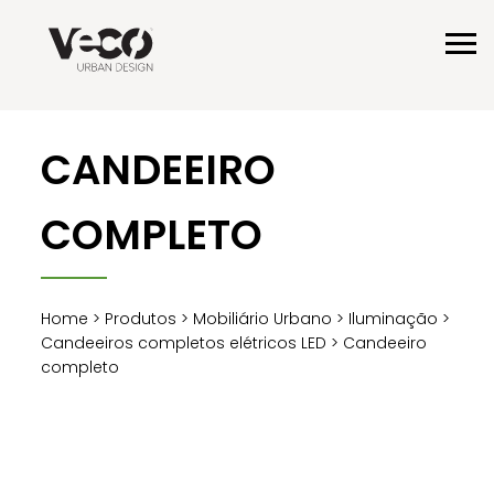
CANDEEIRO
COMPLETO
Home
>
Produtos
>
Mobiliário Urbano
>
Iluminação
>
Candeeiros completos elétricos LED
> Candeeiro
completo