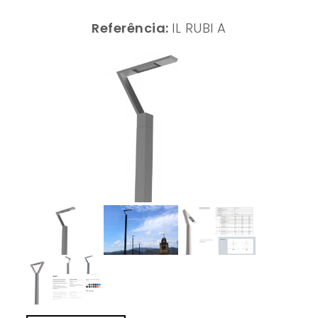
Referência:
IL RUBI A