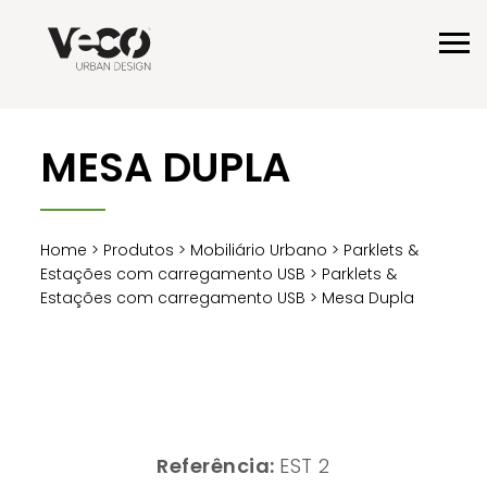
MESA DUPLA
Home
>
Produtos
>
Mobiliário Urbano
>
Parklets &
Estações com carregamento USB
>
Parklets &
Estações com carregamento USB
> Mesa Dupla
Referência:
EST 2