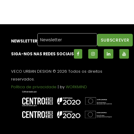
NEWSLETTER
SIGA-NOS NAS REDES SOCIAIS
VECO URBAN DESIGN © 2026 Todos os direitos
reservados.
Política de privacidade
| by
WORKMIND