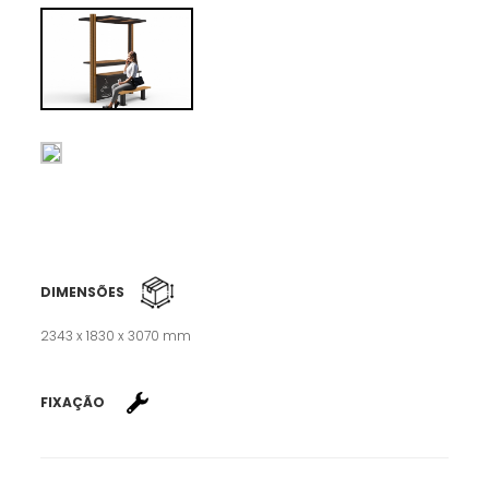
DIMENSÕES
2343 x 1830 x 3070 mm
FIXAÇÃO