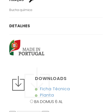
Bucha química
DETALHES
DOWNLOADS
Ficha Técnica
Planta
BA DOMUS 6 AL