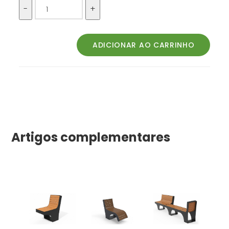
Artigos complementares