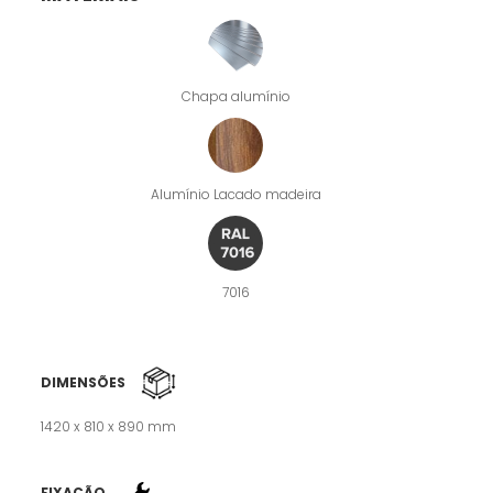
Chapa alumínio
Alumínio Lacado madeira
7016
DIMENSÕES
1420 x 810 x 890 mm
FIXAÇÃO