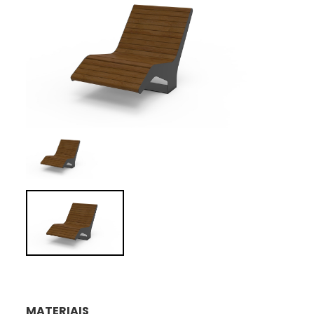
MATERIAIS