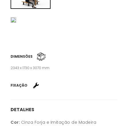
DIMENSÕES
2343 x 1730 x 3070 mm
FIXAÇÃO
DETALHES
Cor:
Cinza Forja e Imitação de Madeira