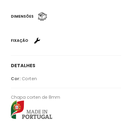
DIMENSÕES
FIXAÇÃO
DETALHES
Cor:
Corten
Chapa corten de 8mm