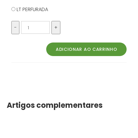
LT PERFURADA
Artigos complementares