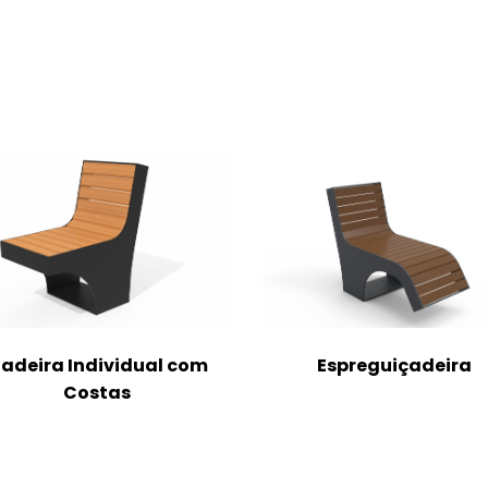
adeira Individual com
Espreguiçadeira
Costas