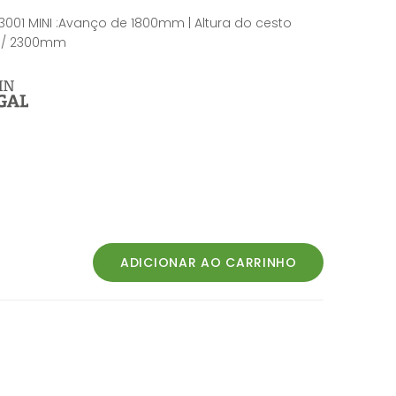
 3001 MINI :Avanço de 1800mm | Altura do cesto
0 / 2300mm