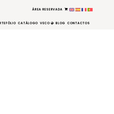
ÁREA RESERVADA
RTEFÓLIO
CATÁLOGO
VECO
BLOG
CONTACTOS