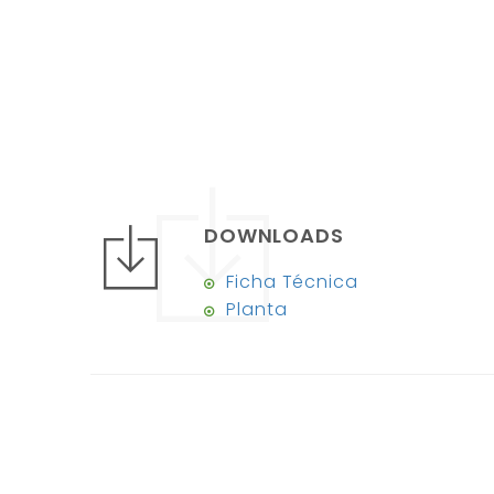
DOWNLOADS
Ficha Técnica
Planta