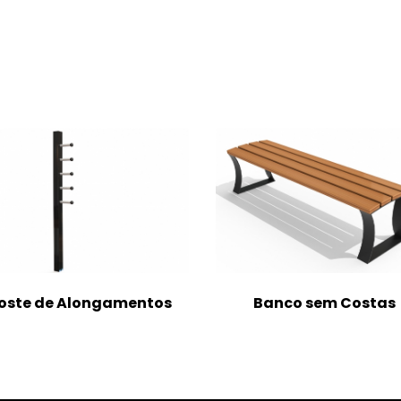
oste de Alongamentos
Banco sem Costas