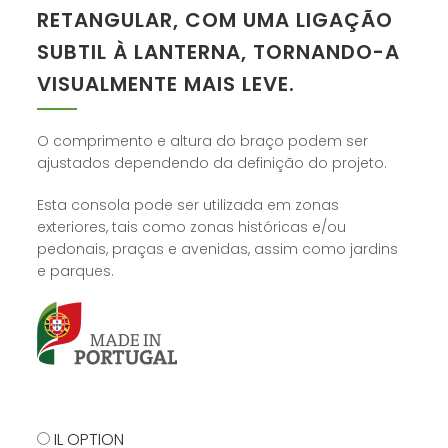
RETANGULAR, COM UMA LIGAÇÃO
SUBTIL À LANTERNA, TORNANDO-A
VISUALMENTE MAIS LEVE.
O comprimento e altura do braço podem ser
ajustados dependendo da definição do projeto.
Esta consola pode ser utilizada em zonas
exteriores, tais como zonas históricas e/ou
pedonais, praças e avenidas, assim como jardins
e parques.
IL OPTION