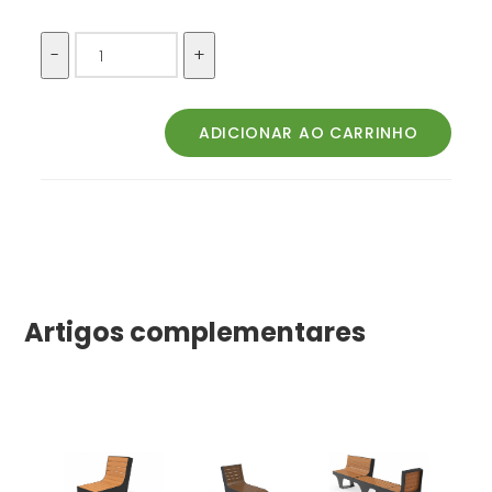
Artigos complementares