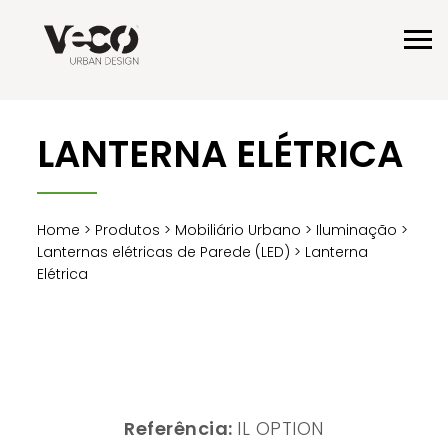
LANTERNA ELÉTRICA
Home
>
Produtos
>
Mobiliário Urbano
>
Iluminação
>
Lanternas elétricas de Parede (LED)
> Lanterna
Elétrica
Referência:
IL OPTION