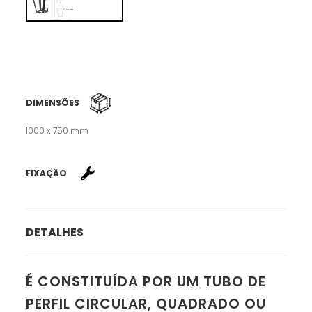
DIMENSÕES
1000 x 750 mm
FIXAÇÃO
DETALHES
É CONSTITUÍDA POR UM TUBO DE
PERFIL CIRCULAR, QUADRADO OU