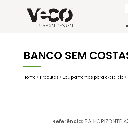
BANCO SEM COSTA
Home
>
Produtos
>
Equipamentos para exercício
Referência:
BA HORIZONTE A