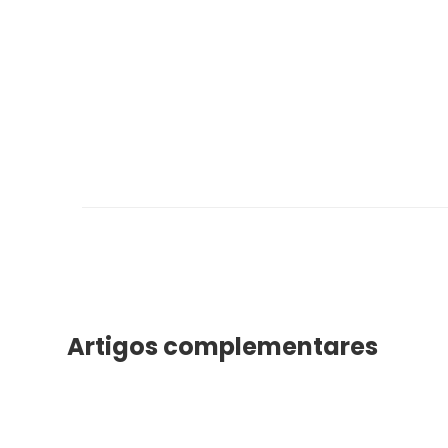
Artigos complementares