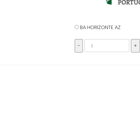
BA HORIZONTE AZ