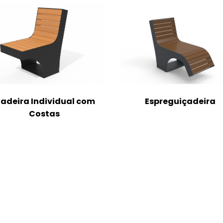
adeira Individual com
Espreguiçadeira
Costas