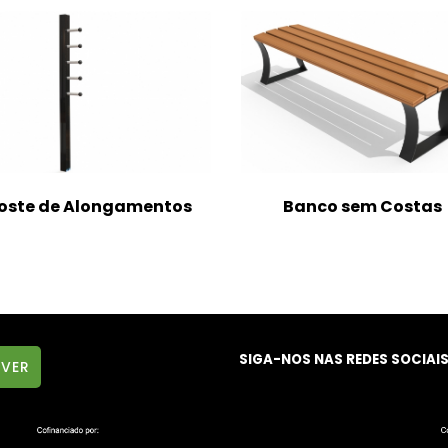
oste de Alongamentos
Banco sem Costas
SIGA-NOS NAS REDES SOCIAI