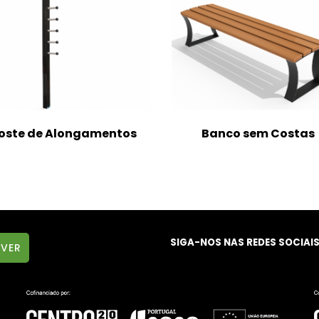
oste de Alongamentos
Banco sem Costas
SIGA-NOS NAS REDES SOCIAI