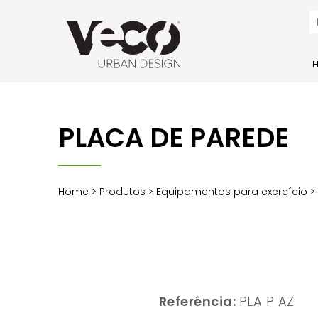
PLACA DE PAREDE
Home
>
Produtos
>
Equipamentos para exercício
Referência:
PLA P AZ