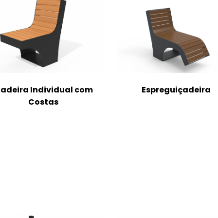
adeira Individual com
Espreguiçadeira
Costas