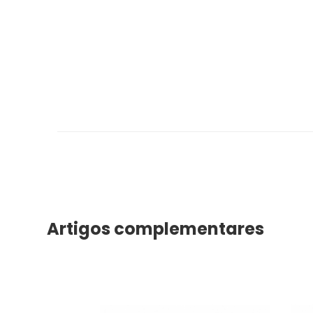
Artigos complementares