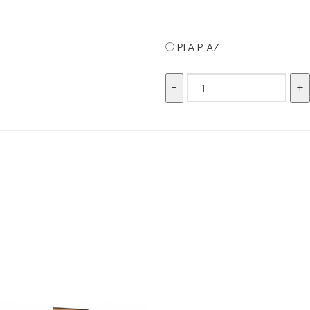
PLA P AZ