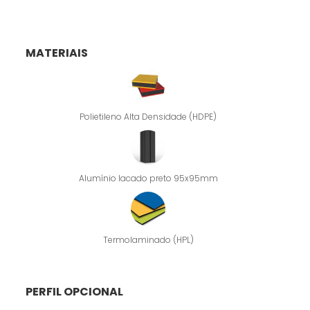
MATERIAIS
Polietileno Alta Densidade (HDPE)
Alumínio lacado preto 95x95mm
Termolaminado (HPL)
PERFIL OPCIONAL