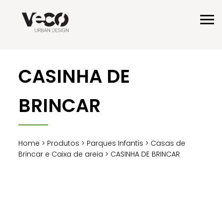
CASINHA DE
BRINCAR
Home
>
Produtos
>
Parques Infantis
>
Casas de
Brincar e Caixa de areia
> CASINHA DE BRINCAR