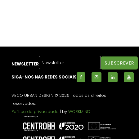
NEWSLETTER
SIGA-NOS NAS REDES SOCIAIS
VECO URBAN DESIGN © 2026 Todos os direitos
reservados.
Política de privacidade
| by
WORKMIND