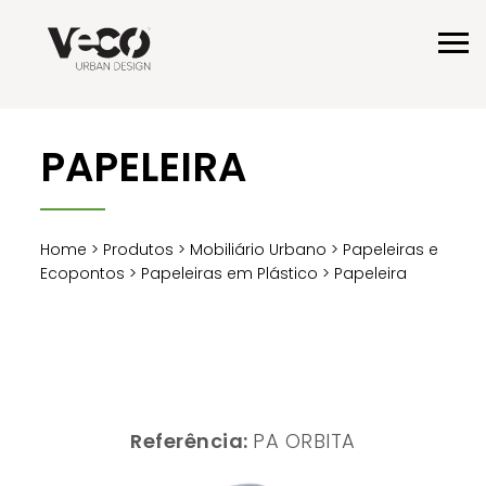
PAPELEIRA
Home
>
Produtos
>
Mobiliário Urbano
>
Papeleiras e
Ecopontos
>
Papeleiras em Plástico
> Papeleira
Referência:
PA ORBITA