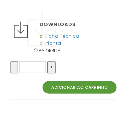
DOWNLOADS
Ficha Técnica
Planta
PA ORBITA