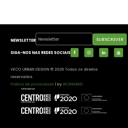
NEWSLETTER
SIGA-NOS NAS REDES SOCIAIS
VECO URBAN DESIGN © 2026 Todos os direitos
reservados.
Política de privacidade
| by
WORKMIND