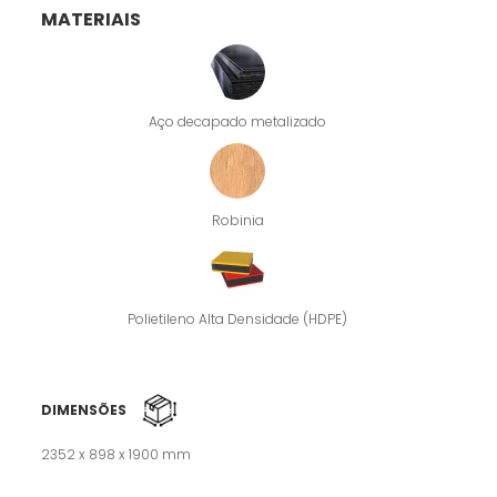
MATERIAIS
Aço decapado metalizado
Robinia
Polietileno Alta Densidade (HDPE)
DIMENSÕES
2352 x 898 x 1900 mm