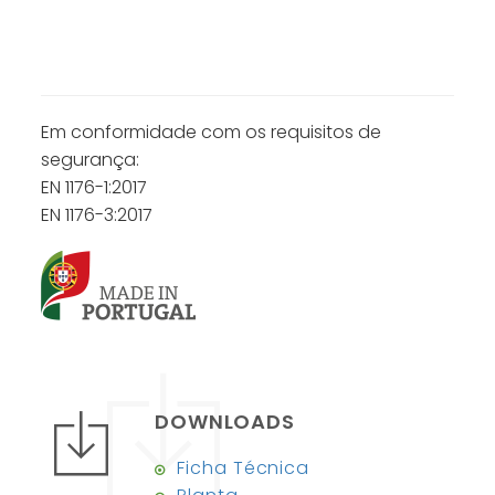
Em conformidade com os requisitos de
segurança:
EN 1176-1:2017
EN 1176-3:2017
DOWNLOADS
Ficha Técnica