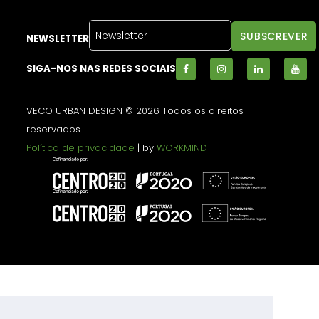
NEWSLETTER
SIGA-NOS NAS REDES SOCIAIS
VECO URBAN DESIGN © 2026 Todos os direitos
reservados.
Política de privacidade
| by
WORKMIND