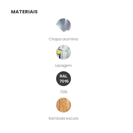
MATERIAIS
Chapa alumínio
Lacagem
7016
Kambala escura