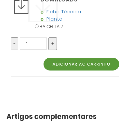
Ficha Técnica
Planta
BA CELTA 7
Artigos complementares