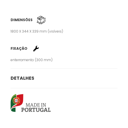
DIMENSÕES
1800 X 344 X 339 mm (visíveis)
FIXAÇÃO
enterramento (300 mm)
DETALHES