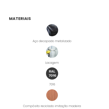
MATERIAIS
Aço decapado metalizado
Lacagem
7016
Compósito reciclado imitação madeira