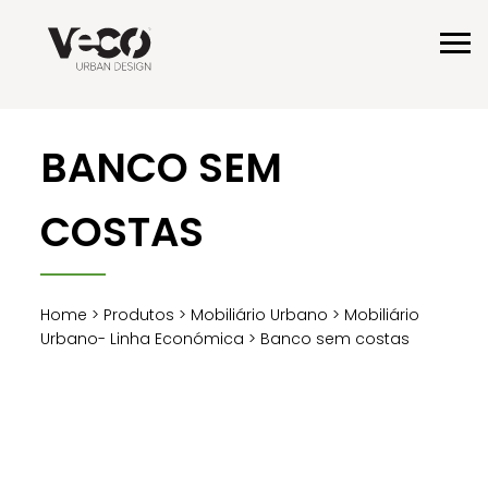
BANCO SEM
COSTAS
Home
>
Produtos
>
Mobiliário Urbano
>
Mobiliário
Urbano- Linha Económica
> Banco sem costas