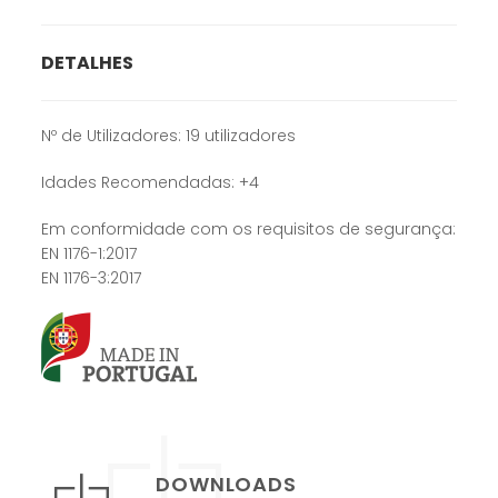
DETALHES
Nº de Utilizadores: 19 utilizadores
Idades Recomendadas: +4
Em conformidade com os requisitos de segurança:
EN 1176-1:2017
EN 1176-3:2017
DOWNLOADS