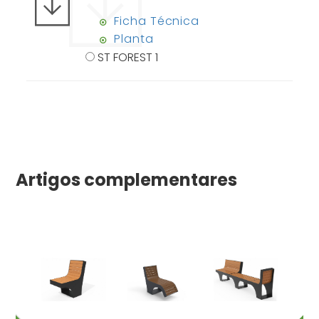
Ficha Técnica
Planta
ST FOREST 1
Artigos complementares