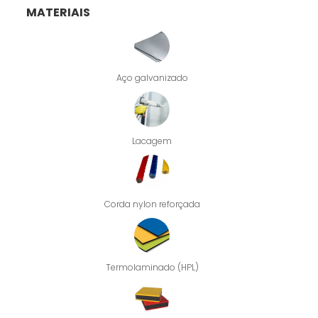
MATERIAIS
Aço galvanizado
Lacagem
Corda nylon reforçada
Termolaminado (HPL)