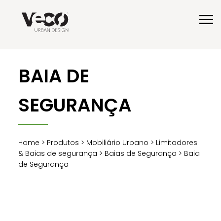
BAIA DE
SEGURANÇA
Home
>
Produtos
>
Mobiliário Urbano
>
Limitadores
& Baias de segurança
>
Baias de Segurança
> Baia
de Segurança