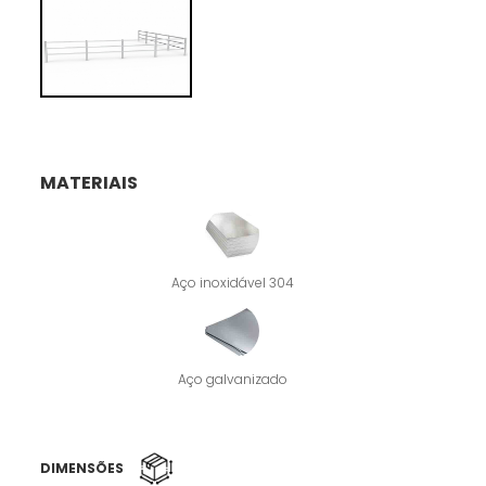
MATERIAIS
Aço inoxidável 304
Aço galvanizado
DIMENSÕES