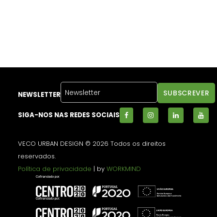
NEWSLETTER
SIGA-NOS NAS REDES SOCIAIS
VECO URBAN DESIGN © 2026 Todos os direitos
reservados.
Política de privacidade
| by
WORKMIND