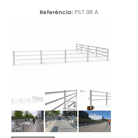
Referência:
PST 08 A