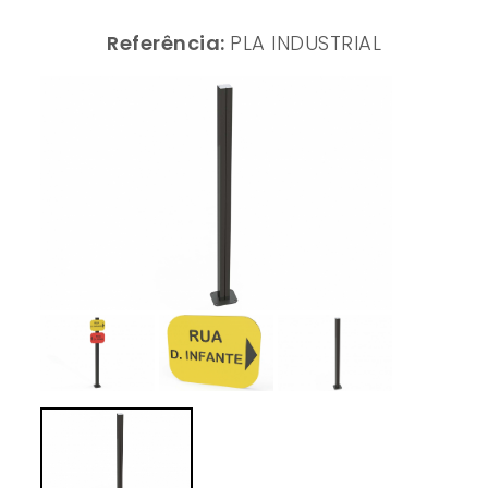
Referência:
PLA INDUSTRIAL