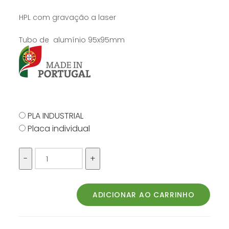
HPL com gravação a laser
Tubo de alumínio 95x95mm
PLA INDUSTRIAL
Placa individual