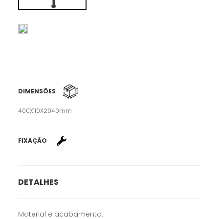
DIMENSÕES
400X110X2040mm
FIXAÇÃO
DETALHES
Material e acabamento: