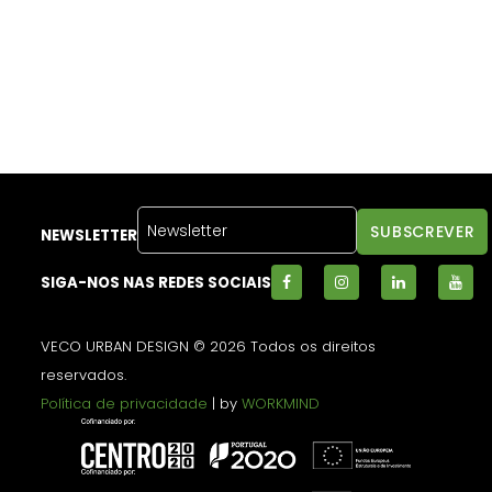
NEWSLETTER
SIGA-NOS NAS REDES SOCIAIS
VECO URBAN DESIGN © 2026 Todos os direitos
reservados.
Política de privacidade
| by
WORKMIND