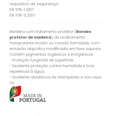
requisitos de segurança:
EN 1176-1:2017
EN 1176-3:2017
Madeira com tratamento protetor (
Bondex
protetor de madeira
), de acabamento
transparente incolor ou corado, formulado com
emulsão alquídica modificada, em fase aquosa.
Contém pigmentos orgânicos e inorgânicos.
- Proteção fungicida de superfície,
- Excelente proteção contra humidade e boa
repelência à água;
- Excelente resistência às intempéries e aos raios
UV.