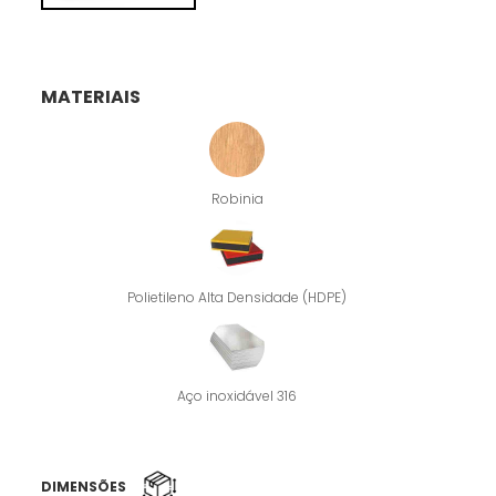
MATERIAIS
Robinia
Polietileno Alta Densidade (HDPE)
Aço inoxidável 316
DIMENSÕES