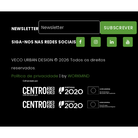
NEWSLETTER
SIGA-NOS NAS REDES SOCIAIS
VECO URBAN DESIGN © 2026 Todos os direitos
reservados.
Política de privacidade
| by
WORKMIND