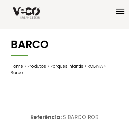
BARCO
Home
>
Produtos
>
Parques Infantis
>
ROBINIA
>
Barco
Referência:
S BARCO ROB