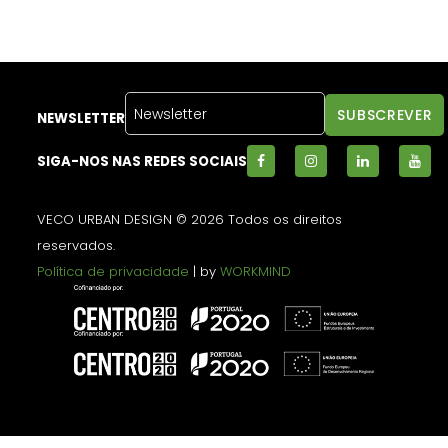
NEWSLETTER
SIGA-NOS NAS REDES SOCIAIS
VECO URBAN DESIGN © 2026 Todos os direitos
reservados.
Política de privacidade
| by
WORKMIND