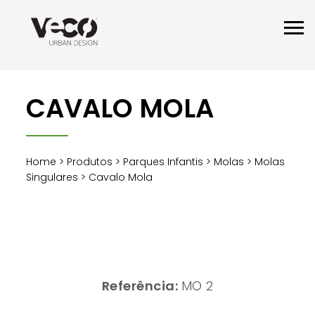
CAVALO MOLA
Home
>
Produtos
>
Parques Infantis
>
Molas
>
Molas
Singulares
> Cavalo Mola
Referência:
MO 2