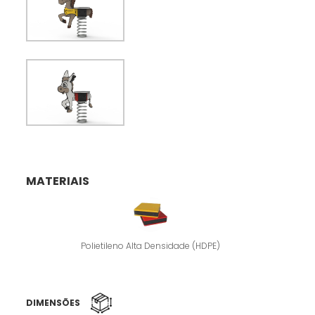
MATERIAIS
Polietileno Alta Densidade (HDPE)
DIMENSÕES