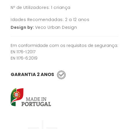
Nº de Utilizadores: 1 criança
Idades Recomendadas: 2 a 12 anos
Design by:
Veco Urban Design
Em conformidade com os requisitos de segurança:
EN 1176-1:2017
EN 1176-6:2019
GARANTIA 2 ANOS