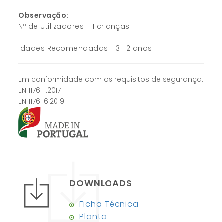
Observação:
Nº de Utilizadores - 1 crianças
Idades Recomendadas - 3-12 anos
Em conformidade com os requisitos de segurança:
EN 1176-1:2017
EN 1176-6:2019
DOWNLOADS
Ficha Técnica
Planta