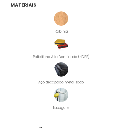
MATERIAIS
Robinia
Polietileno Alta Densidade (HDPE)
Aço decapado metalizado
Lacagem