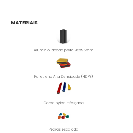
MATERIAIS
Alumínio lacado preto 95x95mm
Polietileno Alta Densidade (HDPE)
Corda nylon reforçada
Pedras escalada