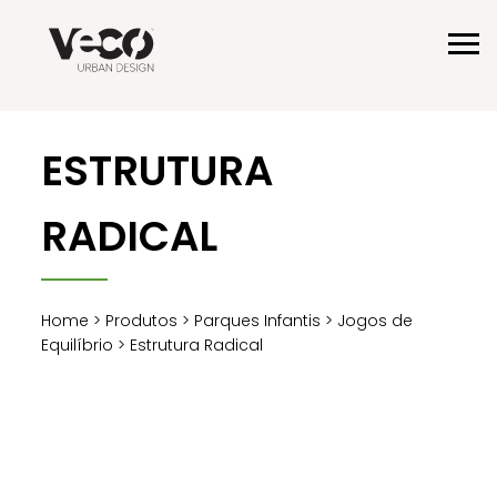
ESTRUTURA
RADICAL
Home
>
Produtos
>
Parques Infantis
>
Jogos de
Equilíbrio
> Estrutura Radical