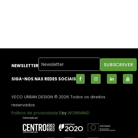
NEWSLETTER
SIGA-NOS NAS REDES SOCIAIS
VECO URBAN DESIGN © 2026 Todos os direitos
reservados.
Política de privacidade
| by
WORKMIND