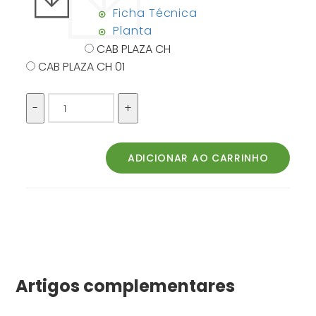
Ficha Técnica
Planta
CAB PLAZA CH
CAB PLAZA CH 01
Artigos complementares