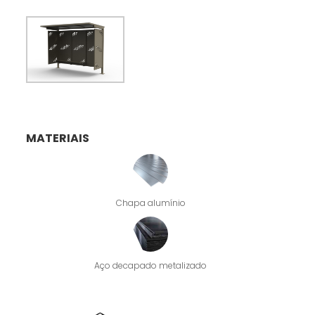
MATERIAIS
Chapa alumínio
Aço decapado metalizado