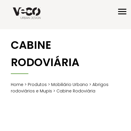
CABINE
RODOVIÁRIA
Home
>
Produtos
>
Mobiliário Urbano
>
Abrigos
rodoviários e Mupis
> Cabine Rodoviária