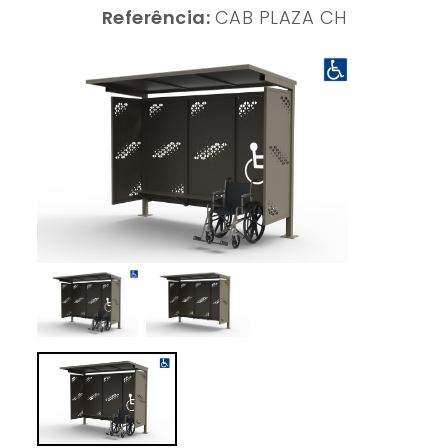
Referência:
CAB PLAZA CH