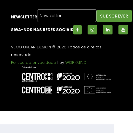
NEWSLETTER
SIGA-NOS NAS REDES SOCIAIS
VECO URBAN DESIGN © 2026 Todos os direitos
reservados.
Política de privacidade
| by
WORKMIND