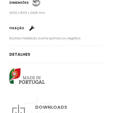
DIMENSÕES
3000 x 1500 x 2435 mm
FIXAÇÃO
Buchas metálicas, bucha química ou negativo.
DETALHES
DOWNLOADS