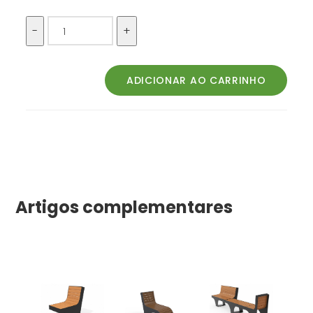
Artigos complementares